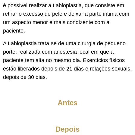
é possível realizar a Labioplastia, que consiste em
retirar o excesso de pele e deixar a parte intima com
um aspecto menor e mais condizente com a
paciente.
A Labioplastia trata-se de uma cirurgia de pequeno
porte, realizada com anestesia local em que a
paciente tem alta no mesmo dia. Exercícios físicos
estão liberados depois de 21 dias e relações sexuais,
depois de 30 dias.
Antes
Depois