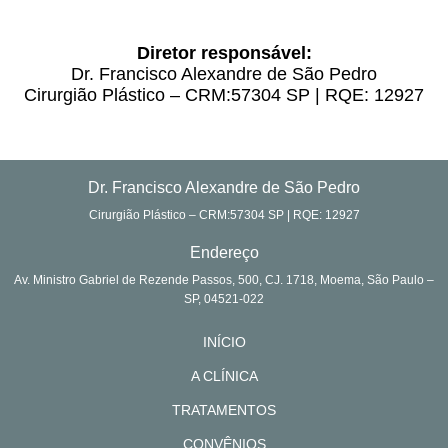
Diretor responsável:
Dr. Francisco Alexandre de São Pedro
Cirurgião Plástico – CRM:57304 SP | RQE: 12927
Dr. Francisco Alexandre de São Pedro
Cirurgião Plástico – CRM:57304 SP | RQE: 12927
Endereço
Av. Ministro Gabriel de Rezende Passos, 500, CJ. 1718, Moema, São Paulo –
SP, 04521-022
INÍCIO
A CLÍNICA
TRATAMENTOS
CONVÊNIOS