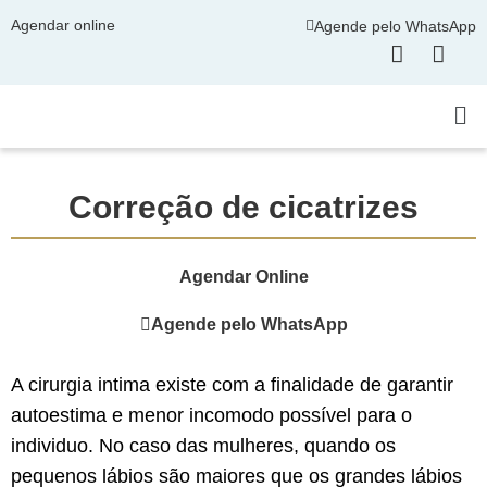
Agendar online
Agende pelo WhatsApp
Correção de cicatrizes
Agendar Online
Agende pelo WhatsApp
A cirurgia intima existe com a finalidade de garantir
autoestima e menor incomodo possível para o
individuo. No caso das mulheres, quando os
pequenos lábios são maiores que os grandes lábios